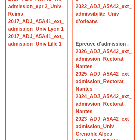
admission_epr 2_Univ
2022_ADJ_A5A42_ext_
Reims
admissibilite_Univ
2017_ADJ_A5A41_ext_
d'orleans
admission_Univ Lyon 1
2017_ADJ_A5A41_ext_
admission_Univ Lille 1
Epreuve d'admission :
2026_ADJ_A5A42_ext_
admission_Rectorat
Nantes
2025_ADJ_A5A42_ext_
admission_Rectorat
Nantes
2024_ADJ_A5A42_ext_
admission_Rectorat
Nantes
2023_ADJ_A5A42_ext_
admission_Univ
Grenoble Alpes