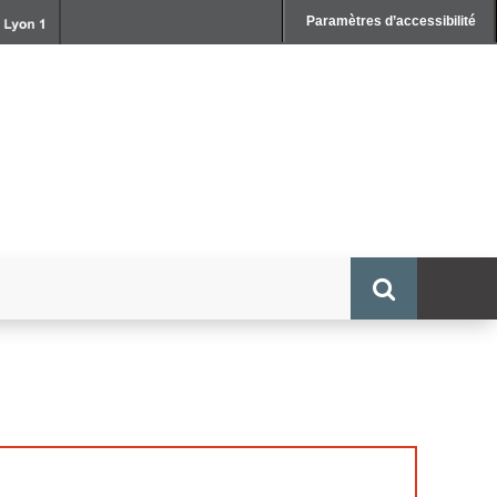
Paramètres d’accessibilité