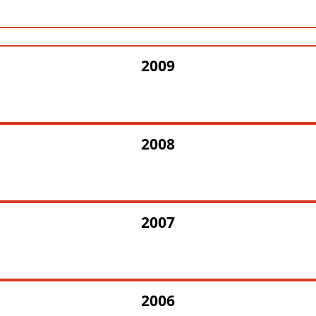
2009
2008
2007
2006