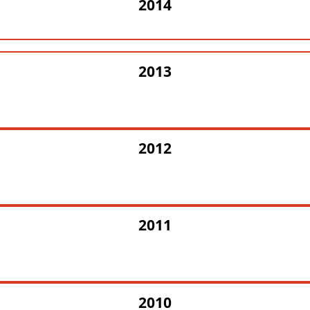
2014
2013
2012
2011
2010