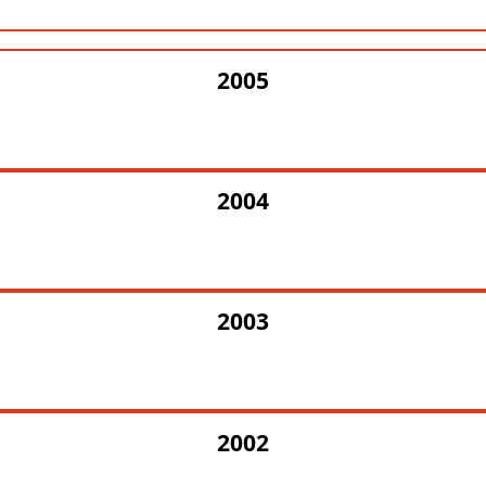
2005
2004
2003
2002