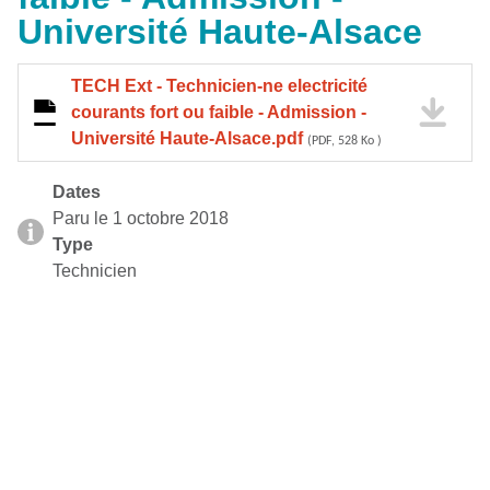
Université Haute-Alsace
TECH Ext - Technicien-ne electricité
courants fort ou faible - Admission -
Université Haute-Alsace.pdf
(PDF, 528 Ko )
Dates
Paru le 1 octobre 2018
Type
Technicien