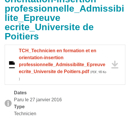
professionnelle_Admissibi
lite_Epreuve
ecrite_Universite de
Poitiers
TCH_Technicien en formation et en
orientation-insertion
professionnelle_Admissibilite_Epreuve
ecrite_Universite de Poitiers.pdf
(PDF, 98 Ko
)
Dates
Paru le 27 janvier 2016
Type
Technicien